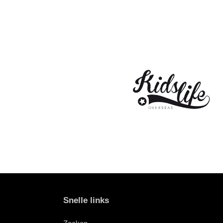
Snelle links