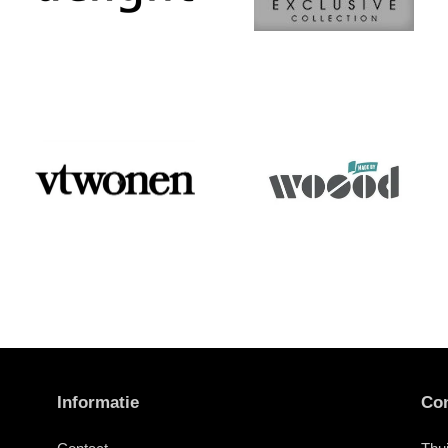
Informatie
Con