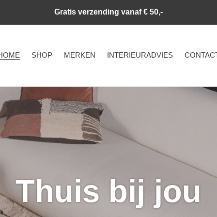
Gratis verzending vanaf € 50,-
HOME
SHOP
MERKEN
INTERIEURADVIES
CONTAC
Thuis bij jou