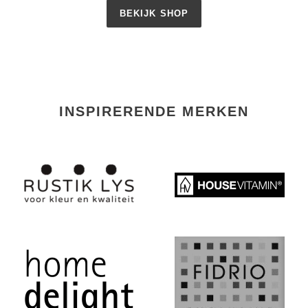
BEKIJK SHOP
INSPIRERENDE MERKEN