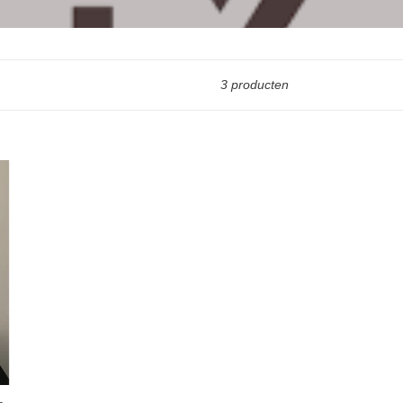
3 producten