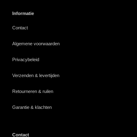
Informatie
Contact
Algemene voorwaarden
Privacybeleid
Verzenden & levertijden
Retourneren & ruilen
Garantie & klachten
Contact