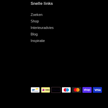
Snelle links
Zoeken
Shop
Interieuradvies
Blog
Inspiratie
Betaalmethoden